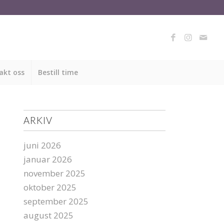
akt oss
Bestill time
ARKIV
juni 2026
januar 2026
november 2025
oktober 2025
september 2025
august 2025