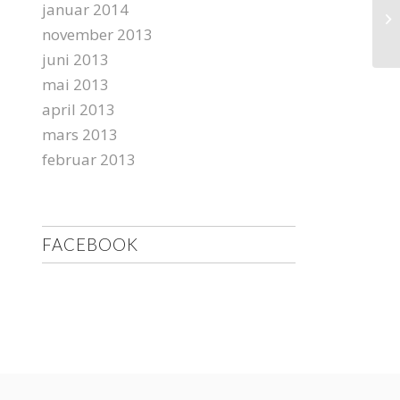
januar 2014
november 2013
juni 2013
mai 2013
april 2013
mars 2013
februar 2013
FACEBOOK