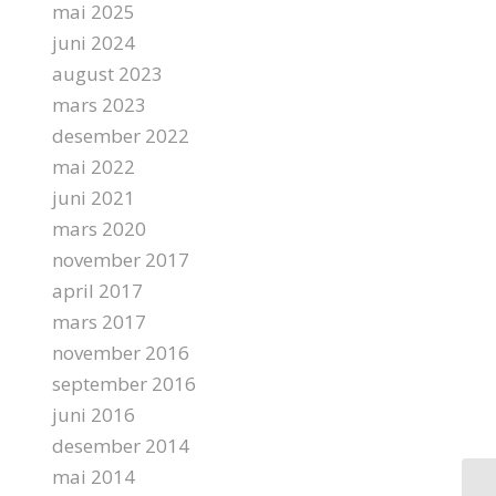
mai 2025
juni 2024
august 2023
mars 2023
desember 2022
mai 2022
juni 2021
mars 2020
november 2017
april 2017
mars 2017
november 2016
september 2016
juni 2016
desember 2014
mai 2014