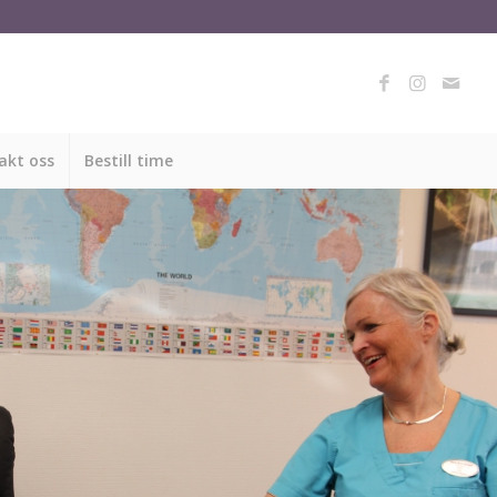
akt oss
Bestill time