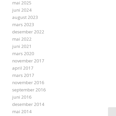
mai 2025
juni 2024
august 2023
mars 2023
desember 2022
mai 2022
juni 2021
mars 2020
november 2017
april 2017
mars 2017
november 2016
september 2016
juni 2016
desember 2014
mai 2014