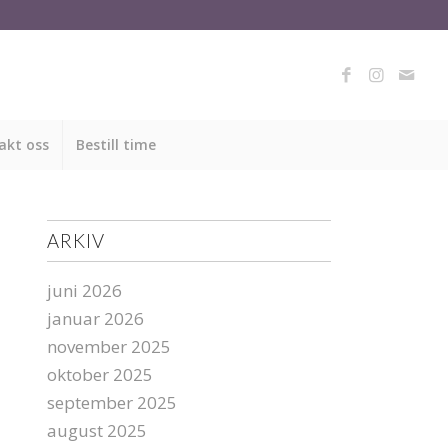
akt oss
Bestill time
ARKIV
juni 2026
januar 2026
november 2025
oktober 2025
september 2025
august 2025